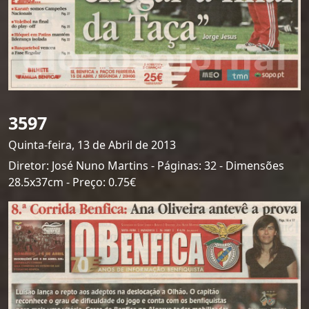
3597
Quinta-feira, 13 de Abril de 2013
Diretor: José Nuno Martins - Páginas: 32 - Dimensões
28.5x37cm - Preço: 0.75€