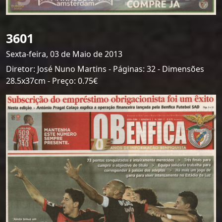
3601
Sexta-feira, 03 de Maio de 2013
Diretor: José Nuno Martins - Páginas: 32 - Dimensões
28.5x37cm - Preço: 0.75€