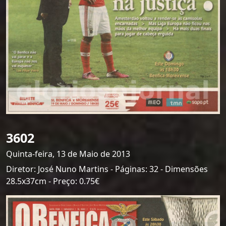
3602
Quinta-feira, 13 de Maio de 2013
Diretor: José Nuno Martins - Páginas: 32 - Dimensões
28.5x37cm - Preço: 0.75€