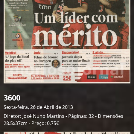
3600
Sexta-feira, 26 de Abril de 2013
Diretor: José Nuno Martins - Páginas: 32 - Dimensões
28.5x37cm - Preço: 0.75€