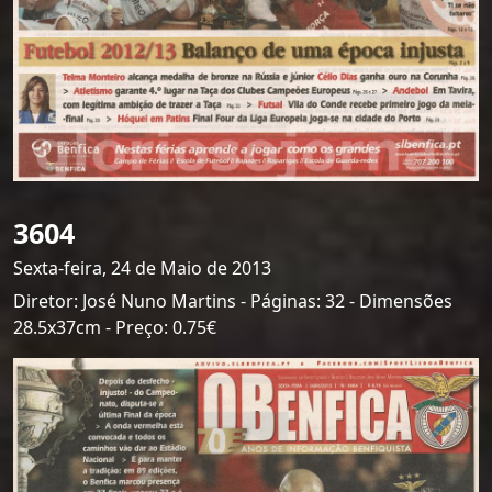
3604
Sexta-feira, 24 de Maio de 2013
Diretor: José Nuno Martins - Páginas: 32 - Dimensões
28.5x37cm - Preço: 0.75€