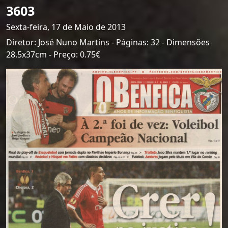
3603
Sexta-feira, 17 de Maio de 2013
Diretor: José Nuno Martins - Páginas: 32 - Dimensões
28.5x37cm - Preço: 0.75€