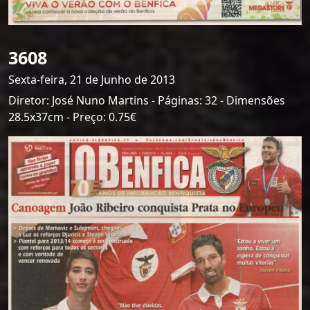
3608
Sexta-feira, 21 de Junho de 2013
Diretor: José Nuno Martins - Páginas: 32 - Dimensões
28.5x37cm - Preço: 0.75€