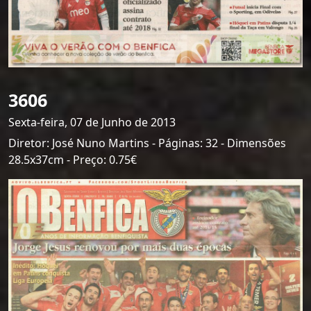
3606
Sexta-feira, 07 de Junho de 2013
Diretor: José Nuno Martins - Páginas: 32 - Dimensões
28.5x37cm - Preço: 0.75€