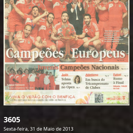
3605
Sexta-feira, 31 de Maio de 2013