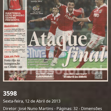
3598
Sexta-feira, 12 de Abril de 2013
Diretor: José Nuno Martins - Páginas: 32 - Dimensões