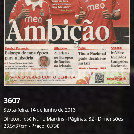
3607
Sexta-feira, 14 de Junho de 2013
Diretor: José Nuno Martins - Páginas: 32 - Dimensões
28.5x37cm - Preço: 0.75€