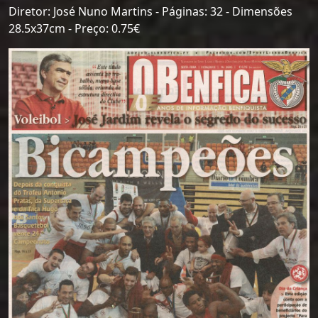
Diretor: José Nuno Martins - Páginas: 32 - Dimensões
28.5x37cm - Preço: 0.75€