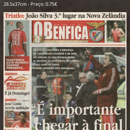
28.5x37cm - Preço: 0.75€