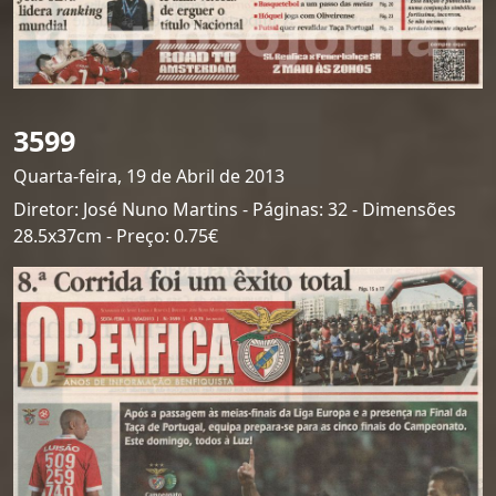
3599
Quarta-feira, 19 de Abril de 2013
Diretor: José Nuno Martins - Páginas: 32 - Dimensões
28.5x37cm - Preço: 0.75€