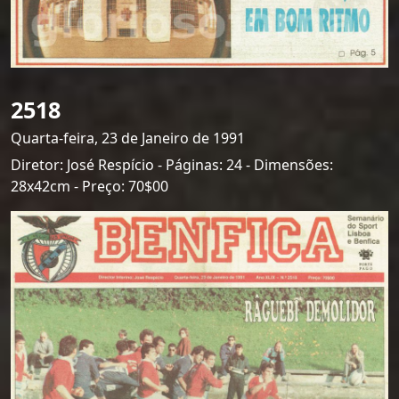
2518
Quarta-feira, 23 de Janeiro de 1991
Diretor: José Respício - Páginas: 24 - Dimensões:
28x42cm - Preço: 70$00