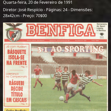
Quarta-feira, 20 de Fevereiro de 1991
Diretor: José Respício - Páginas: 24 - Dimensões:
28x42cm - Preço: 70$00