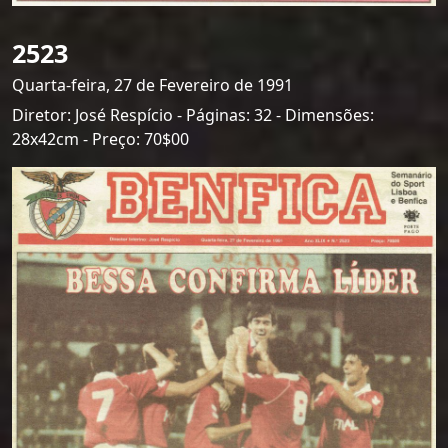
2523
Quarta-feira, 27 de Fevereiro de 1991
Diretor: José Respício - Páginas: 32 - Dimensões:
28x42cm - Preço: 70$00