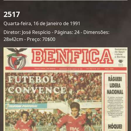
2517
Quarta-feira, 16 de Janeiro de 1991
Diretor: José Respício - Páginas: 24 - Dimensões:
28x42cm - Preço: 70$00