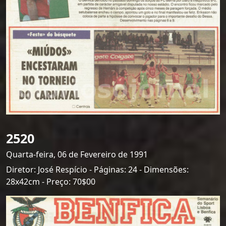
2520
Quarta-feira, 06 de Fevereiro de 1991
Diretor: José Respício - Páginas: 24 - Dimensões:
28x42cm - Preço: 70$00