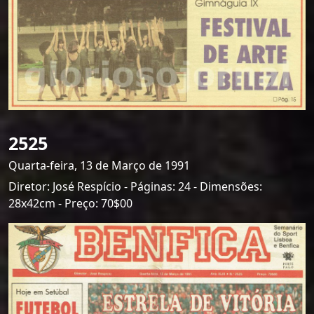
2525
Quarta-feira, 13 de Março de 1991
Diretor: José Respício - Páginas: 24 - Dimensões:
28x42cm - Preço: 70$00