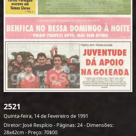
2521
Quinta-feira, 14 de Fevereiro de 1991
Diretor: José Respício - Páginas: 24 - Dimensões:
28x42cm - Preço: 70$00