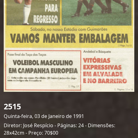
2515
Quinta-feira, 03 de Janeiro de 1991
Diretor: José Respício - Páginas: 24 - Dimensões:
28x42cm - Preço: 70$00