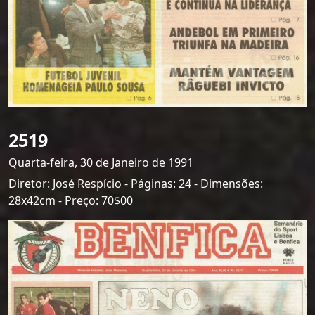
2519
Quarta-feira, 30 de Janeiro de 1991
Diretor: José Respício - Páginas: 24 - Dimensões:
28x42cm - Preço: 70$00