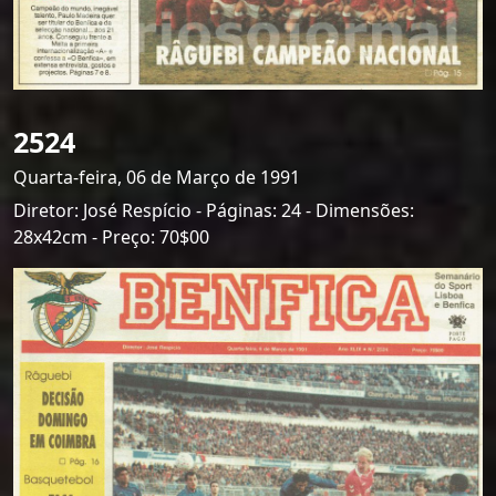
2524
Quarta-feira, 06 de Março de 1991
Diretor: José Respício - Páginas: 24 - Dimensões:
28x42cm - Preço: 70$00