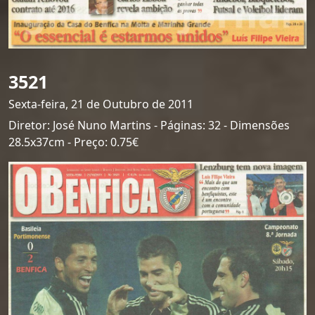
3521
Sexta-feira, 21 de Outubro de 2011
Diretor: José Nuno Martins - Páginas: 32 - Dimensões
28.5x37cm - Preço: 0.75€