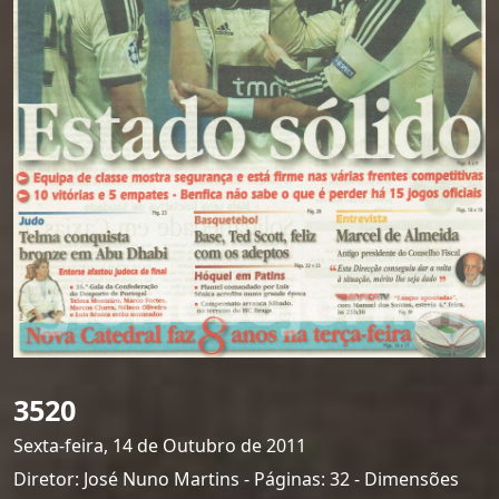
3520
Sexta-feira, 14 de Outubro de 2011
Diretor: José Nuno Martins - Páginas: 32 - Dimensões