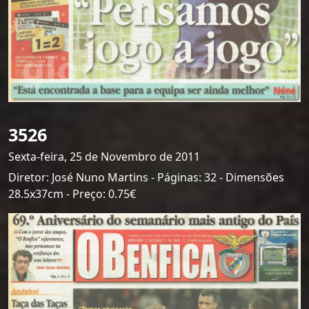
3526
Sexta-feira, 25 de Novembro de 2011
Diretor: José Nuno Martins - Páginas: 32 - Dimensões
28.5x37cm - Preço: 0.75€