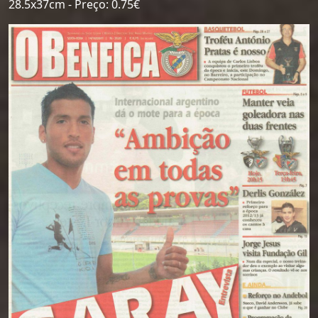
28.5x37cm - Preço: 0.75€