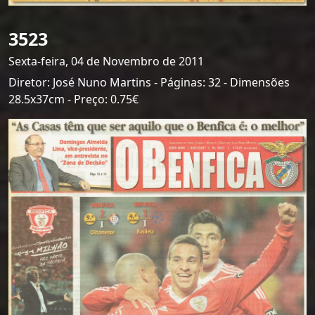
3523
Sexta-feira, 04 de Novembro de 2011
Diretor: José Nuno Martins - Páginas: 32 - Dimensões
28.5x37cm - Preço: 0.75€