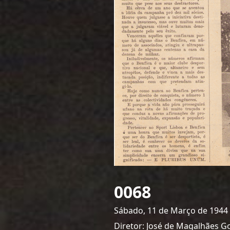
0068
Sábado, 11 de Março de 1944
Diretor: José de Magalhães G