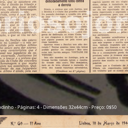
odinho - Páginas: 4 - Dimensões 32x44cm - Preço: 0$50