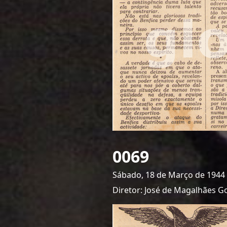
0069
Sábado, 18 de Março de 1944
Diretor: José de Magalhães G