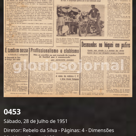
0453
Sábado, 28 de Julho de 1951
Diretor: Rebelo da Silva - Páginas: 4 - Dimensões