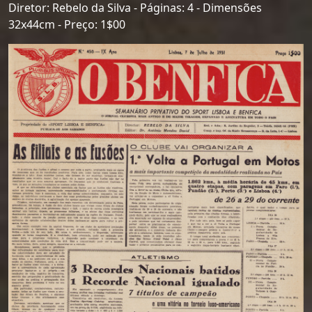
Diretor: Rebelo da Silva - Páginas: 4 - Dimensões
32x44cm - Preço: 1$00