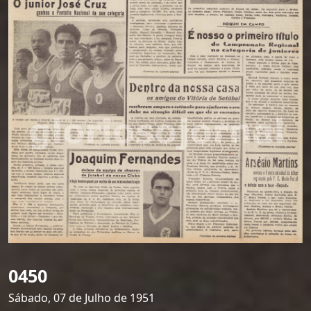
0450
Sábado, 07 de Julho de 1951