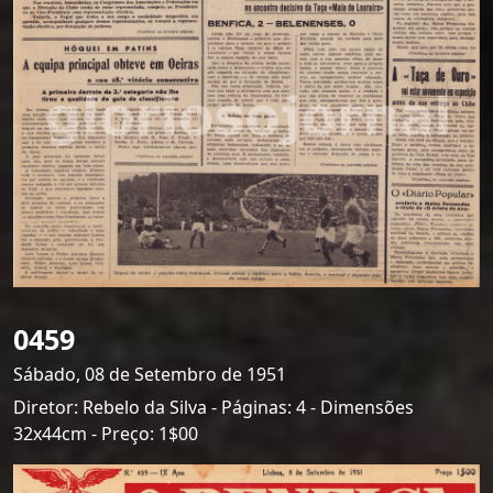
0459
Sábado, 08 de Setembro de 1951
Diretor: Rebelo da Silva - Páginas: 4 - Dimensões
32x44cm - Preço: 1$00