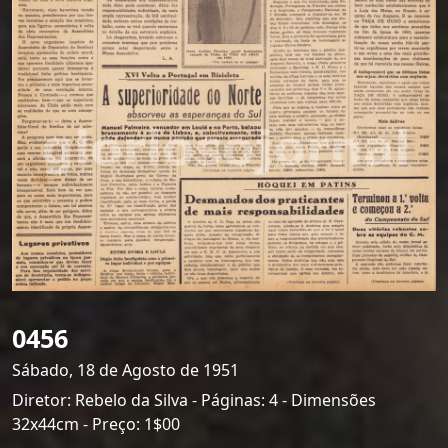
0456
Sábado, 18 de Agosto de 1951
Diretor: Rebelo da Silva - Páginas: 4 - Dimensões
32x44cm - Preço: 1$00