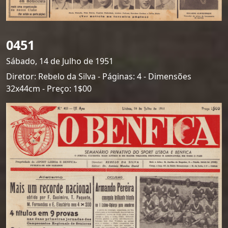
0451
Sábado, 14 de Julho de 1951
Diretor: Rebelo da Silva - Páginas: 4 - Dimensões
32x44cm - Preço: 1$00