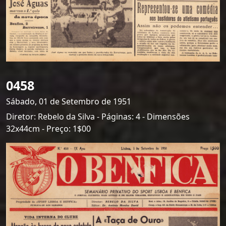
0458
Sábado, 01 de Setembro de 1951
Diretor: Rebelo da Silva - Páginas: 4 - Dimensões
32x44cm - Preço: 1$00