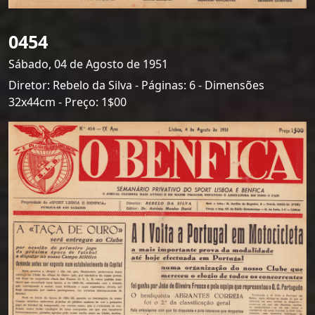
0454
Sábado, 04 de Agosto de 1951
Diretor: Rebelo da Silva - Páginas: 6 - Dimensões
32x44cm - Preço: 1$00