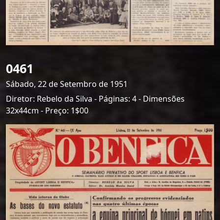
0461
Sábado, 22 de Setembro de 1951
Diretor: Rebelo da Silva - Páginas: 4 - Dimensões
32x44cm - Preço: 1$00