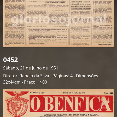
0452
Sábado, 21 de Julho de 1951
Diretor: Rebelo da Silva - Páginas: 4 - Dimensões
32x44cm - Preço: 1$00