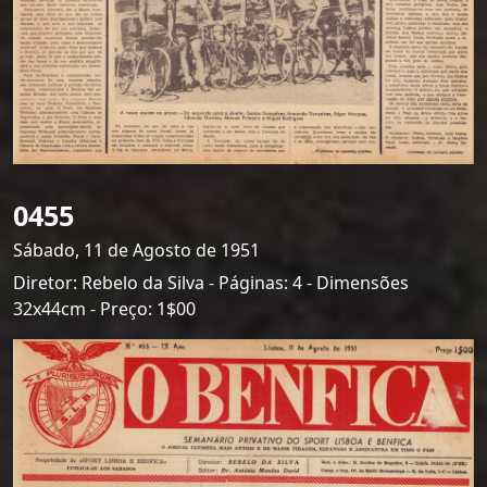
0455
Sábado, 11 de Agosto de 1951
Diretor: Rebelo da Silva - Páginas: 4 - Dimensões
32x44cm - Preço: 1$00