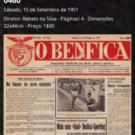
Sábado, 15 de Setembro de 1951
Diretor: Rebelo da Silva - Páginas: 4 - Dimensões
32x44cm - Preço: 1$00