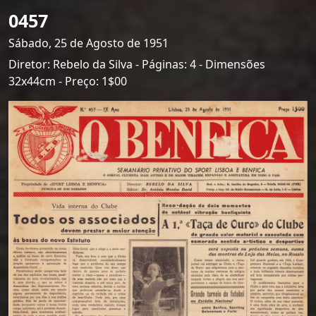
0457
Sábado, 25 de Agosto de 1951
Diretor: Rebelo da Silva - Páginas: 4 - Dimensões
32x44cm - Preço: 1$00