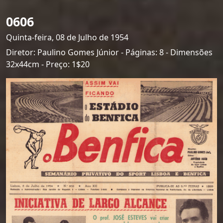
0606
Quinta-feira, 08 de Julho de 1954
Diretor: Paulino Gomes Júnior - Páginas: 8 - Dimensões
32x44cm - Preço: 1$20