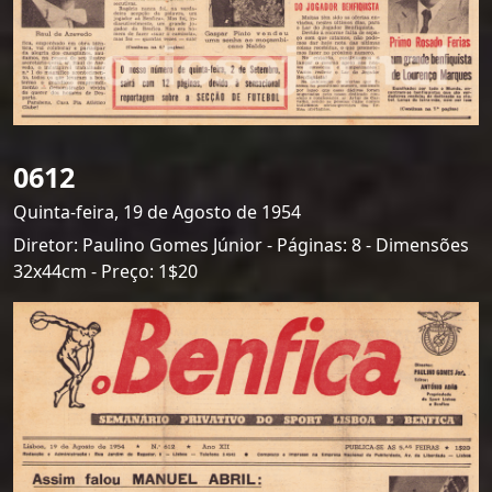
0612
Quinta-feira, 19 de Agosto de 1954
Diretor: Paulino Gomes Júnior - Páginas: 8 - Dimensões
32x44cm - Preço: 1$20