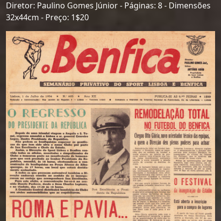
Diretor: Paulino Gomes Júnior - Páginas: 8 - Dimensões
32x44cm - Preço: 1$20