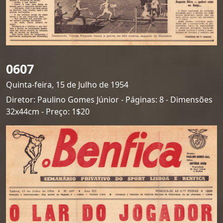
0607
Quinta-feira, 15 de Julho de 1954
Diretor: Paulino Gomes Júnior - Páginas: 8 - Dimensões
32x44cm - Preço: 1$20