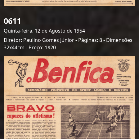
0611
Quinta-feira, 12 de Agosto de 1954
Diretor: Paulino Gomes Júnior - Páginas: 8 - Dimensões
32x44cm - Preço: 1$20