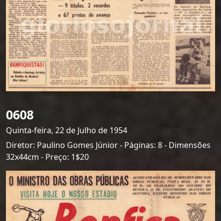
0608
Quinta-feira, 22 de Julho de 1954
Diretor: Paulino Gomes Júnior - Páginas: 8 - Dimensões
32x44cm - Preço: 1$20