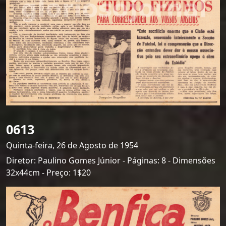
0613
Quinta-feira, 26 de Agosto de 1954
Diretor: Paulino Gomes Júnior - Páginas: 8 - Dimensões
32x44cm - Preço: 1$20