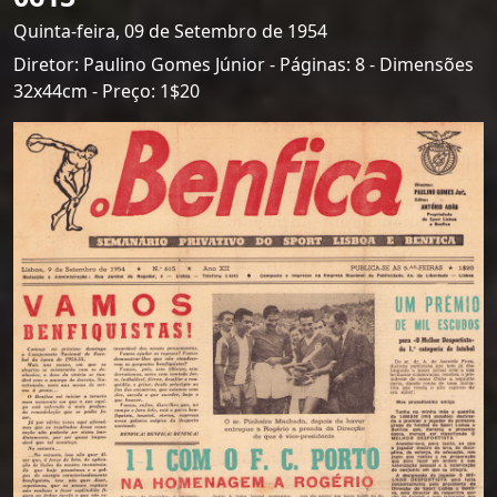
Quinta-feira, 09 de Setembro de 1954
Diretor: Paulino Gomes Júnior - Páginas: 8 - Dimensões
32x44cm - Preço: 1$20