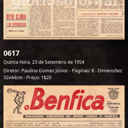
0617
Quinta-feira, 23 de Setembro de 1954
Diretor: Paulino Gomes Júnior - Páginas: 8 - Dimensões
32x44cm - Preço: 1$20