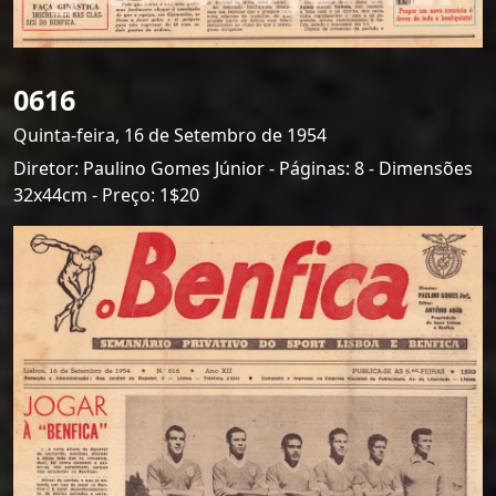
0616
Quinta-feira, 16 de Setembro de 1954
Diretor: Paulino Gomes Júnior - Páginas: 8 - Dimensões
32x44cm - Preço: 1$20