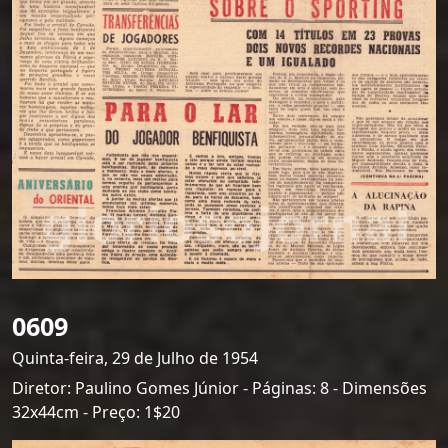
0609
Quinta-feira, 29 de Julho de 1954
Diretor: Paulino Gomes Júnior - Páginas: 8 - Dimensões
32x44cm - Preço: 1$20