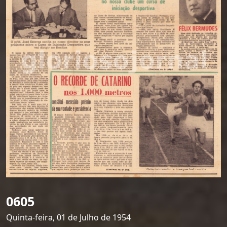
0605
Quinta-feira, 01 de Julho de 1954