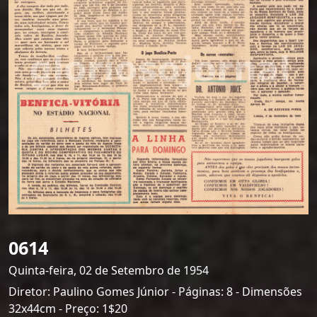
0614
Quinta-feira, 02 de Setembro de 1954
Diretor: Paulino Gomes Júnior - Páginas: 8 - Dimensões
32x44cm - Preço: 1$20