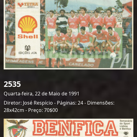
2535
Quarta-feira, 22 de Maio de 1991
Diretor: José Respício - Páginas: 24 - Dimensões:
28x42cm - Preço: 70$00