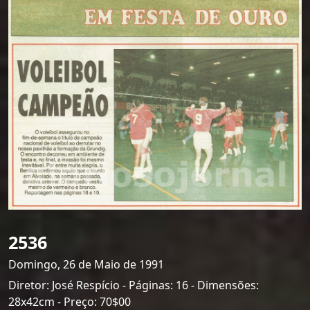
2536
Domingo, 26 de Maio de 1991
Diretor: José Respício - Páginas: 16 - Dimensões:
28x42cm - Preço: 70$00