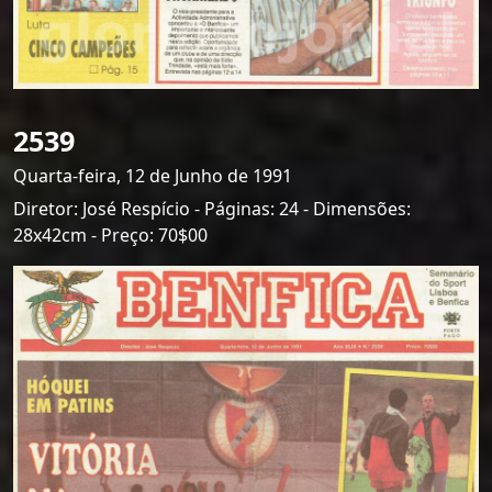
2539
Quarta-feira, 12 de Junho de 1991
Diretor: José Respício - Páginas: 24 - Dimensões:
28x42cm - Preço: 70$00