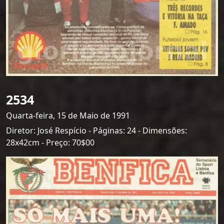
2534
Quarta-feira, 15 de Maio de 1991
Diretor: José Respício - Páginas: 24 - Dimensões:
28x42cm - Preço: 70$00