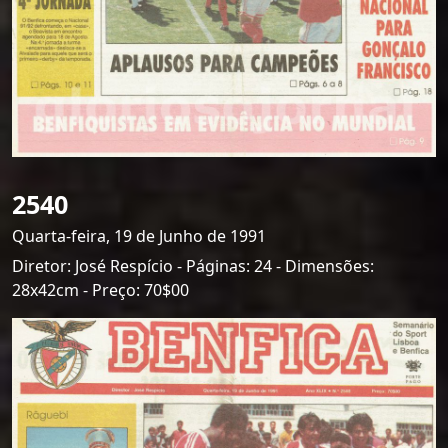
2540
Quarta-feira, 19 de Junho de 1991
Diretor: José Respício - Páginas: 24 - Dimensões:
28x42cm - Preço: 70$00