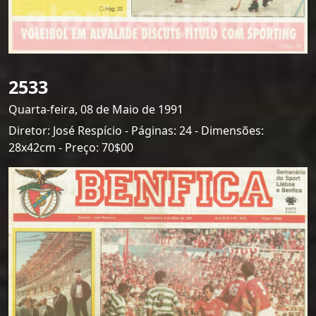
2533
Quarta-feira, 08 de Maio de 1991
Diretor: José Respício - Páginas: 24 - Dimensões:
28x42cm - Preço: 70$00