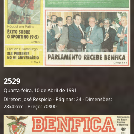
2529
Quarta-feira, 10 de Abril de 1991
Diretor: José Respício - Páginas: 24 - Dimensões:
28x42cm - Preço: 70$00