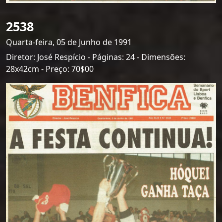
2538
Quarta-feira, 05 de Junho de 1991
Diretor: José Respício - Páginas: 24 - Dimensões:
28x42cm - Preço: 70$00