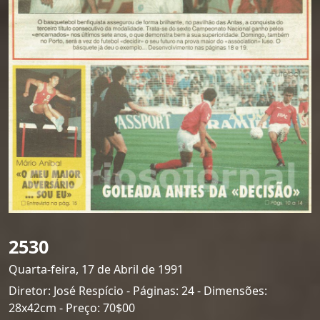
2530
Quarta-feira, 17 de Abril de 1991
Diretor: José Respício - Páginas: 24 - Dimensões:
28x42cm - Preço: 70$00