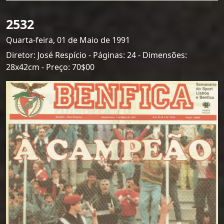
2532
Quarta-feira, 01 de Maio de 1991
Diretor: José Respício - Páginas: 24 - Dimensões:
28x42cm - Preço: 70$00