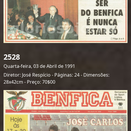
2528
Quarta-feira, 03 de Abril de 1991
Diretor: José Respício - Páginas: 24 - Dimensões:
28x42cm - Preço: 70$00