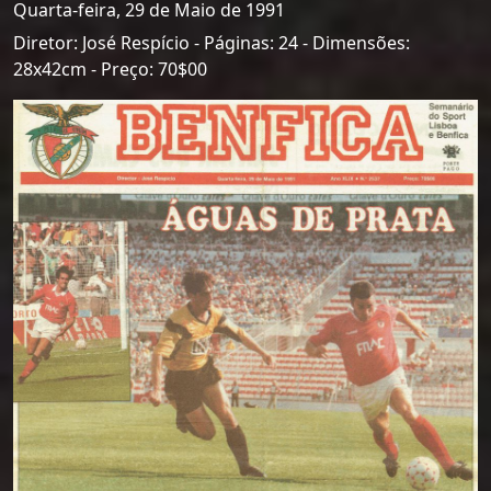
Quarta-feira, 29 de Maio de 1991
Diretor: José Respício - Páginas: 24 - Dimensões:
28x42cm - Preço: 70$00