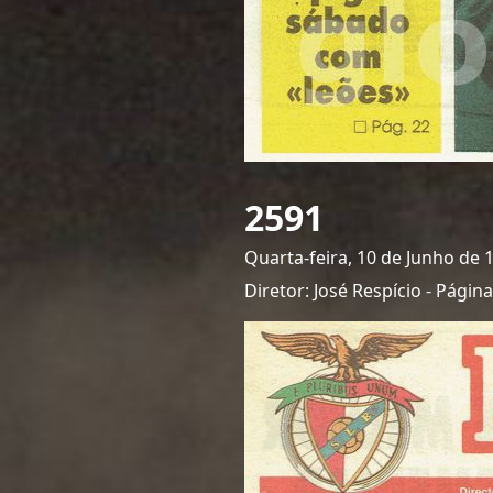
2591
Quarta-feira, 10 de Junho de 
Diretor: José Respício - Pági