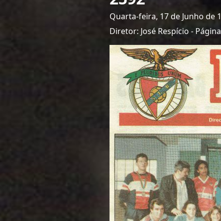
Quarta-feira, 17 de Junho de 
Diretor: José Respício - Pági