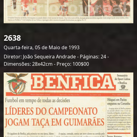
2638
Quarta-feira, 05 de Maio de 1993
Diretor: João Sequeira Andrade - Páginas: 24 -
Dimensões: 28x42cm - Preço: 100$00