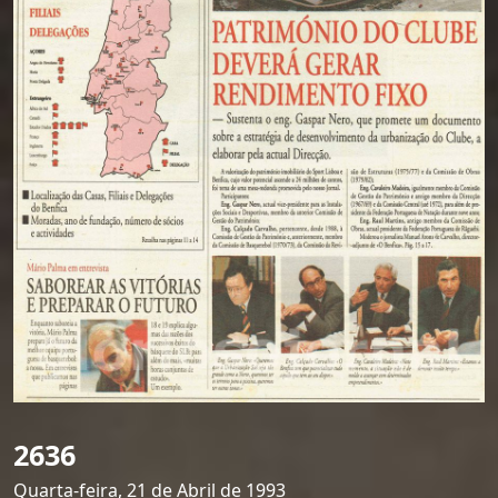
2636
Quarta-feira, 21 de Abril de 1993