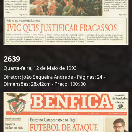
2639
Quarta-feira, 12 de Maio de 1993
Diretor: João Sequeira Andrade - Páginas: 24 -
Dimensões: 28x42cm - Preço: 100$00