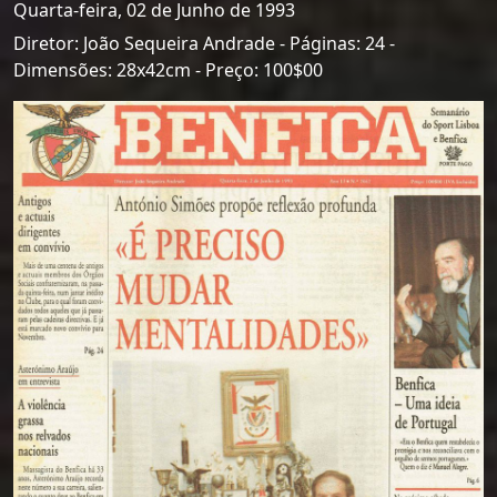
Quarta-feira, 02 de Junho de 1993
Diretor: João Sequeira Andrade - Páginas: 24 -
Dimensões: 28x42cm - Preço: 100$00