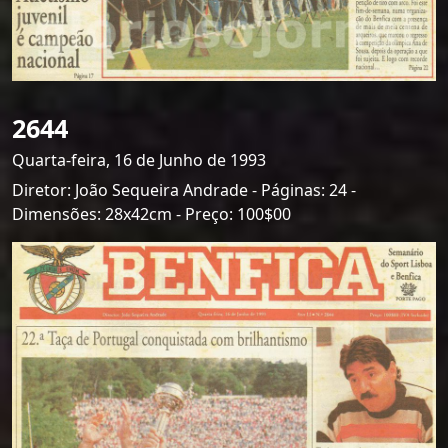
2644
Quarta-feira, 16 de Junho de 1993
Diretor: João Sequeira Andrade - Páginas: 24 -
Dimensões: 28x42cm - Preço: 100$00