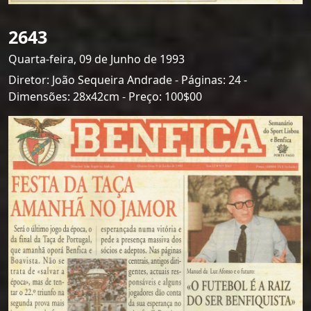
2643
Quarta-feira, 09 de Junho de 1993
Diretor: João Sequeira Andrade - Páginas: 24 -
Dimensões: 28x42cm - Preço: 100$00