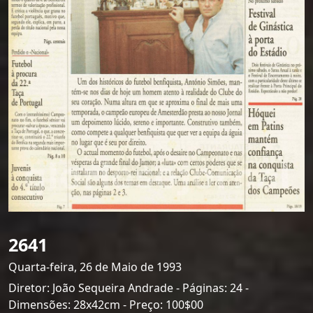
2641
Quarta-feira, 26 de Maio de 1993
Diretor: João Sequeira Andrade - Páginas: 24 -
Dimensões: 28x42cm - Preço: 100$00