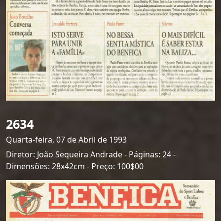
2634
Quarta-feira, 07 de Abril de 1993
Diretor: João Sequeira Andrade - Páginas: 24 -
Dimensões: 28x42cm - Preço: 100$00