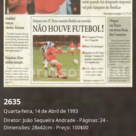
2635
Quarta-feira, 14 de Abril de 1993
Diretor: João Sequeira Andrade - Páginas: 24 -
Dimensões: 28x42cm - Preço: 100$00