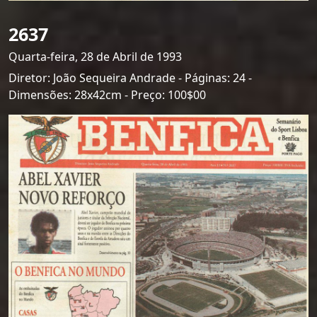
2637
Quarta-feira, 28 de Abril de 1993
Diretor: João Sequeira Andrade - Páginas: 24 -
Dimensões: 28x42cm - Preço: 100$00