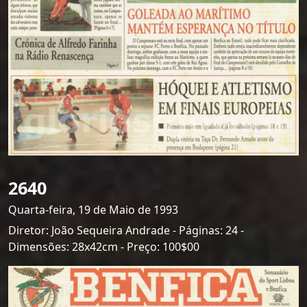
2640
Quarta-feira, 19 de Maio de 1993
Diretor: João Sequeira Andrade - Páginas: 24 -
Dimensões: 28x42cm - Preço: 100$00