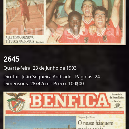
2645
Quarta-feira, 23 de Junho de 1993
Diretor: João Sequeira Andrade - Páginas: 24 -
Dimensões: 28x42cm - Preço: 100$00