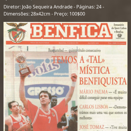
Diretor: João Sequeira Andrade - Páginas: 24 -
Dimensões: 28x42cm - Preço: 100$00