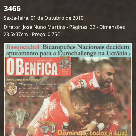
3466
Sexta-feira, 01 de Outubro de 2010
Diretor: José Nuno Martins - Páginas: 32 - Dimensões
28.5x37cm - Preço: 0.75€