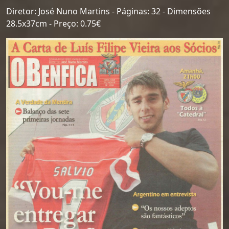
Diretor: José Nuno Martins - Páginas: 32 - Dimensões
28.5x37cm - Preço: 0.75€