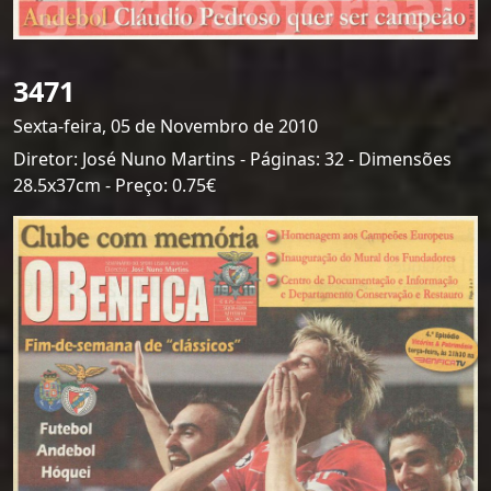
3471
Sexta-feira, 05 de Novembro de 2010
Diretor: José Nuno Martins - Páginas: 32 - Dimensões
28.5x37cm - Preço: 0.75€