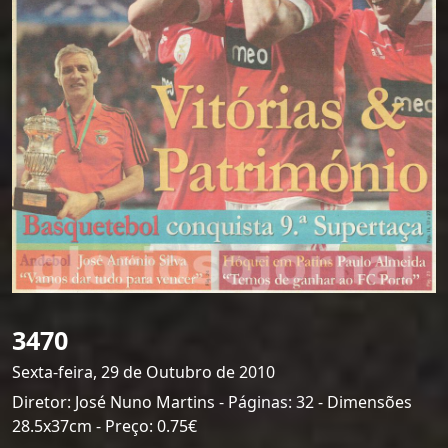
3470
Sexta-feira, 29 de Outubro de 2010
Diretor: José Nuno Martins - Páginas: 32 - Dimensões
28.5x37cm - Preço: 0.75€