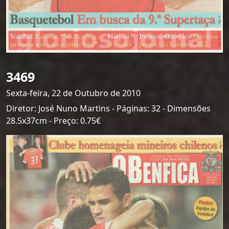
3469
Sexta-feira, 22 de Outubro de 2010
Diretor: José Nuno Martins - Páginas: 32 - Dimensões
28.5x37cm - Preço: 0.75€