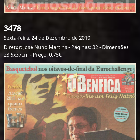
3478
Sexta-feira, 24 de Dezembro de 2010
Diretor: José Nuno Martins - Páginas: 32 - Dimensões
28.5x37cm - Preço: 0.75€