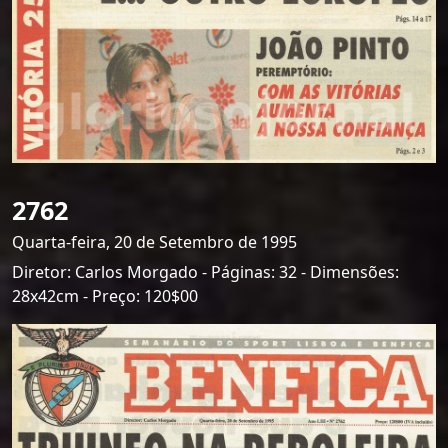
2762
Quarta-feira, 20 de Setembro de 1995
Diretor: Carlos Morgado - Páginas: 32 - Dimensões:
28x42cm - Preço: 120$00