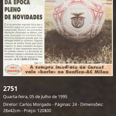
2751
Quarta-feira, 05 de Julho de 1995
Diretor: Carlos Morgado - Páginas: 24 - Dimensões:
28x42cm - Preço: 120$00