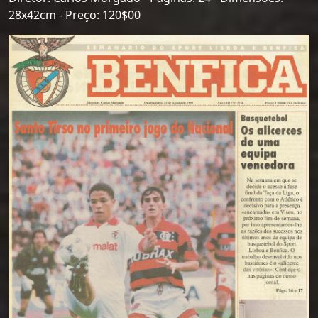
28x42cm - Preço: 120$00