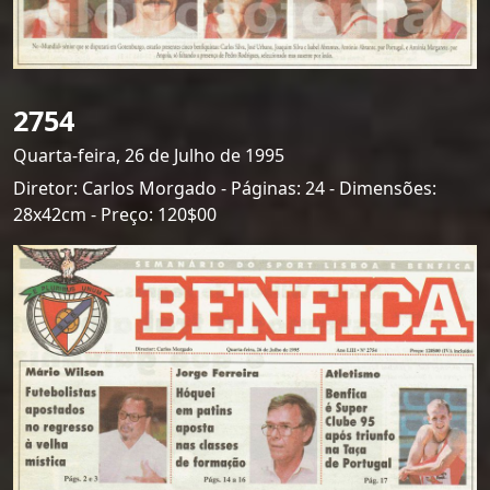
2754
Quarta-feira, 26 de Julho de 1995
Diretor: Carlos Morgado - Páginas: 24 - Dimensões:
28x42cm - Preço: 120$00