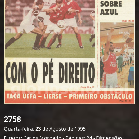
2758
Quarta-feira, 23 de Agosto de 1995
Diretor: Carlos Morgado - Páginas: 24 - Dimensões: