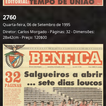
2760
Quarta-feira, 06 de Setembro de 1995
Diretor: Carlos Morgado - Páginas: 32 - Dimensões:
28x42cm - Preço: 120$00