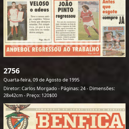
2756
Quarta-feira, 09 de Agosto de 1995
Diretor: Carlos Morgado - Páginas: 24 - Dimensões:
28x42cm - Preço: 120$00