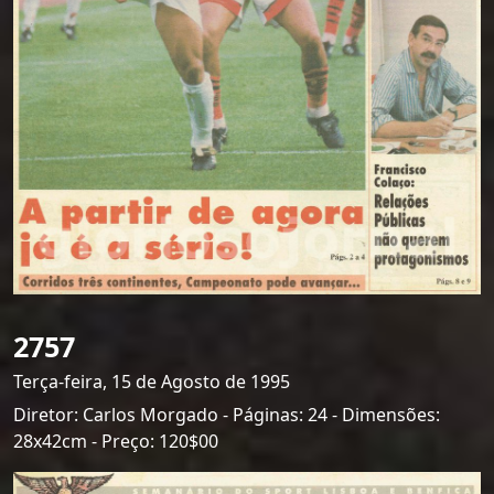
2757
Terça-feira, 15 de Agosto de 1995
Diretor: Carlos Morgado - Páginas: 24 - Dimensões:
28x42cm - Preço: 120$00