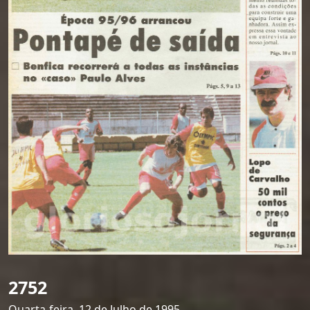
2752
Quarta-feira, 12 de Julho de 1995