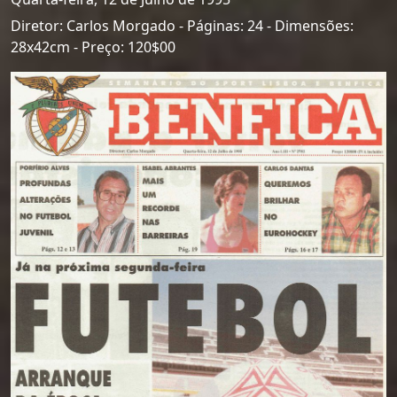
Diretor: Carlos Morgado - Páginas: 24 - Dimensões:
28x42cm - Preço: 120$00