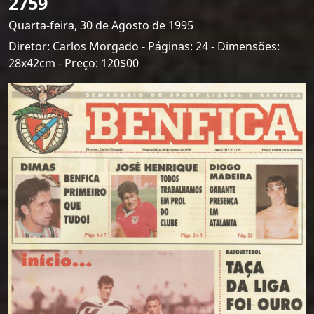
2759
Quarta-feira, 30 de Agosto de 1995
Diretor: Carlos Morgado - Páginas: 24 - Dimensões:
28x42cm - Preço: 120$00