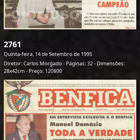
2761
Quinta-feira, 14 de Setembro de 1995
Diretor: Carlos Morgado - Páginas: 32 - Dimensões:
28x42cm - Preço: 120$00