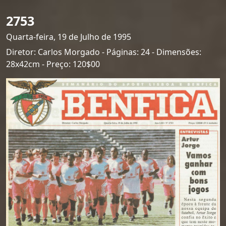
2753
Quarta-feira, 19 de Julho de 1995
Diretor: Carlos Morgado - Páginas: 24 - Dimensões:
28x42cm - Preço: 120$00