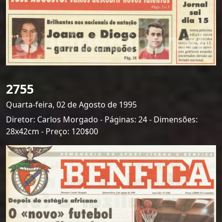
2755
Quarta-feira, 02 de Agosto de 1995
Diretor: Carlos Morgado - Páginas: 24 - Dimensões:
28x42cm - Preço: 120$00