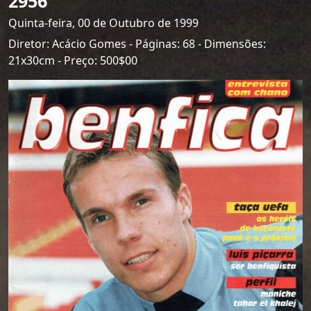
2956
Quinta-feira, 00 de Outubro de 1999
Diretor: Acácio Gomes - Páginas: 68 - Dimensões:
21x30cm - Preço: 500$00