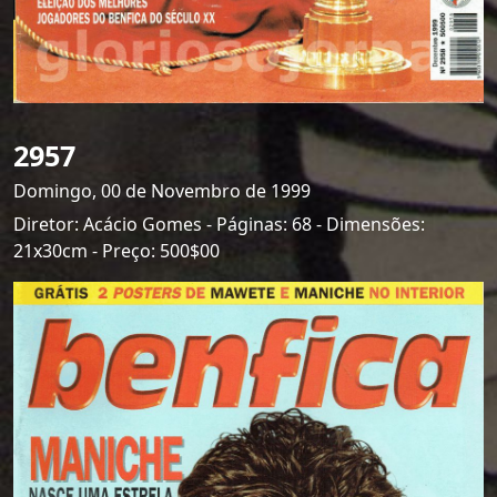
2957
Domingo, 00 de Novembro de 1999
Diretor: Acácio Gomes - Páginas: 68 - Dimensões:
21x30cm - Preço: 500$00